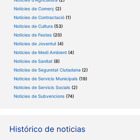
Noticies de Comerç
(2)
Noticies de Contractació
(1)
Noticies de Cultura
(53)
Noticies de Festes
(20)
Noticies de Joventut
(4)
Noticies de Medi Ambient
(4)
Noticies de Sanitat
(8)
Noticies de Seguretat Ciutadana
(2)
Noticies de Servicis Municipals
(19)
Noticies de Servicis Socials
(2)
Noticies de Subvencions
(74)
Histórico de noticias