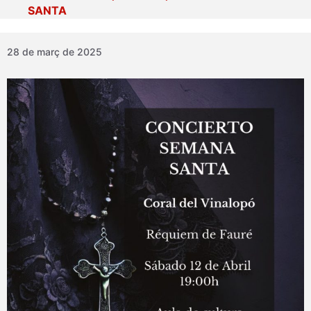
SANTA
28 de març de 2025