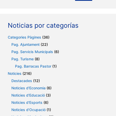
Noticias por categorías
Categories Pàgines
(36)
Pag. Ajuntament
(22)
Pag. Servicis Municipals
(6)
Pag. Turisme
(8)
Pag. Barracas Pastor
(1)
Noticies
(216)
Destacades
(12)
Noticies d'Economia
(6)
Noticies d'Educació
(3)
Noticies d'Esports
(6)
Noticies d'Ocupació
(1)