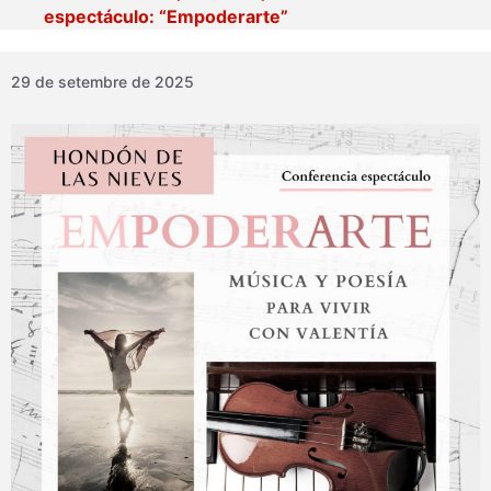
espectáculo: “Empoderarte”
29 de setembre de 2025