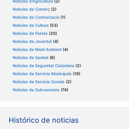
Noticies d'Agricultura
(2)
Noticies de Comerç
(2)
Noticies de Contractació
(1)
Noticies de Cultura
(53)
Noticies de Festes
(20)
Noticies de Joventut
(4)
Noticies de Medi Ambient
(4)
Noticies de Sanitat
(8)
Noticies de Seguretat Ciutadana
(2)
Noticies de Servicis Municipals
(19)
Noticies de Servicis Socials
(2)
Noticies de Subvencions
(74)
Histórico de noticias