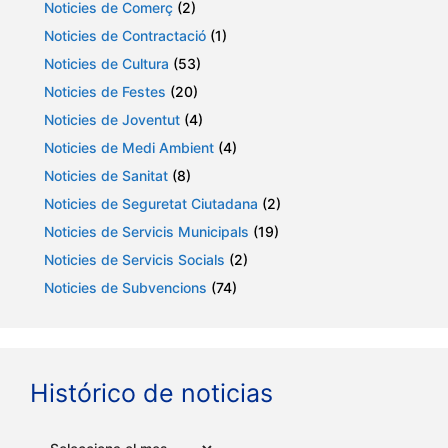
Noticies de Comerç
(2)
Noticies de Contractació
(1)
Noticies de Cultura
(53)
Noticies de Festes
(20)
Noticies de Joventut
(4)
Noticies de Medi Ambient
(4)
Noticies de Sanitat
(8)
Noticies de Seguretat Ciutadana
(2)
Noticies de Servicis Municipals
(19)
Noticies de Servicis Socials
(2)
Noticies de Subvencions
(74)
Histórico de noticias
Arxius