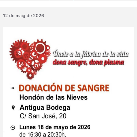
12 de maig de 2026