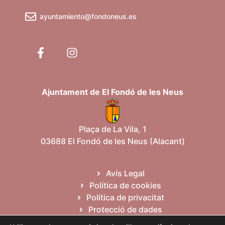
ayuntamiento@fondoneus.es
Ajuntament de El Fondó de les Neus
Plaça de La Vila, 1
03688 El Fondó de les Neus (Alacant)
Avís Legal
Política de cookies
Política de privacitat
Protecció de dades
Mapa web