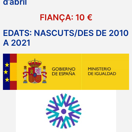
d’abril
FIANÇA: 10 €
EDATS: NASCUTS/DES DE 2010
A 2021