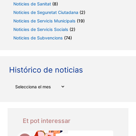
Noticies de Sanitat
(8)
Noticies de Seguretat Ciutadana
(2)
Noticies de Servicis Municipals
(19)
Noticies de Servicis Socials
(2)
Noticies de Subvencions
(74)
Histórico de noticias
Arxius
Et pot interessar