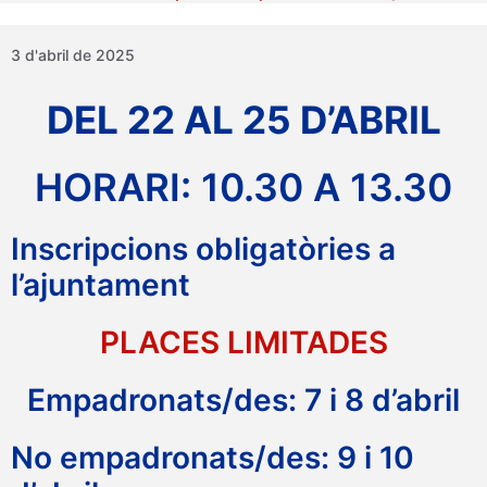
3 d'abril de 2025
DEL 22 AL 25 D’ABRIL
HORARI: 10.30 A 13.30
Inscripcions obligatòries a
l’ajuntament
PLACES LIMITADES
Empadronats/des: 7 i 8 d’abril
No empadronats/des: 9 i 10