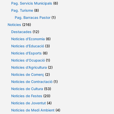
Pag. Servicis Municipals
(6)
Pag. Turisme
(8)
Pag. Barracas Pastor
(1)
Noticies
(216)
Destacades
(12)
Noticies d'Economia
(6)
Noticies d'Educació
(3)
Noticies d'Esports
(6)
Noticies d'Ocupació
(1)
Noticies d'Agricultura
(2)
Noticies de Comerç
(2)
Noticies de Contractació
(1)
Noticies de Cultura
(53)
Noticies de Festes
(20)
Noticies de Joventut
(4)
Noticies de Medi Ambient
(4)