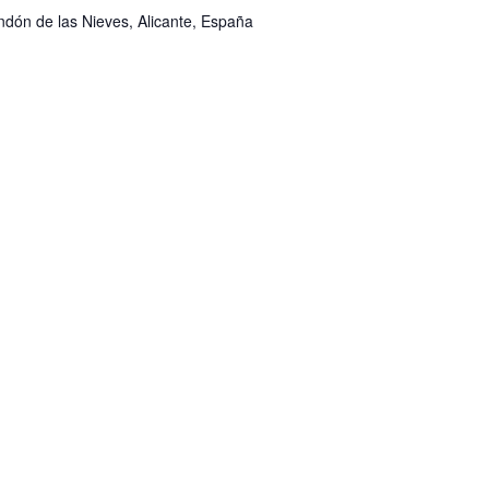
ondón de las Nieves, Alicante, España