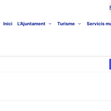
Inici
L’Ajuntament
Turisme
Servicis m