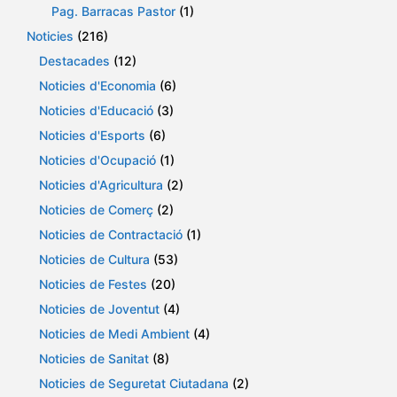
Pag. Barracas Pastor
(1)
Noticies
(216)
Destacades
(12)
Noticies d'Economia
(6)
Noticies d'Educació
(3)
Noticies d'Esports
(6)
Noticies d'Ocupació
(1)
Noticies d'Agricultura
(2)
Noticies de Comerç
(2)
Noticies de Contractació
(1)
Noticies de Cultura
(53)
Noticies de Festes
(20)
Noticies de Joventut
(4)
Noticies de Medi Ambient
(4)
Noticies de Sanitat
(8)
Noticies de Seguretat Ciutadana
(2)