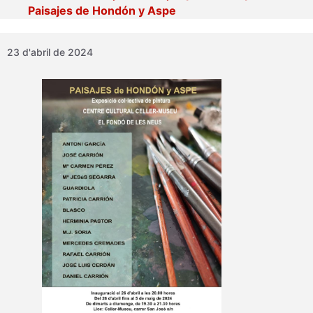
Paisajes de Hondón y Aspe
23 d'abril de 2024