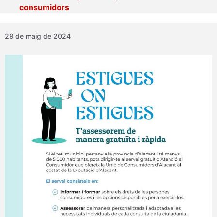
consumidors
29 de maig de 2024