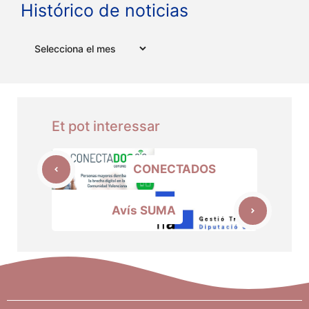
Histórico de noticias
Arxius
Et pot interessar
CONECTADOS
Avís SUMA