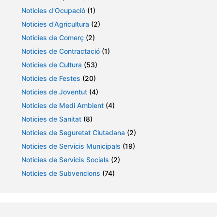
Noticies d'Ocupació
(1)
Noticies d'Agricultura
(2)
Noticies de Comerç
(2)
Noticies de Contractació
(1)
Noticies de Cultura
(53)
Noticies de Festes
(20)
Noticies de Joventut
(4)
Noticies de Medi Ambient
(4)
Noticies de Sanitat
(8)
Noticies de Seguretat Ciutadana
(2)
Noticies de Servicis Municipals
(19)
Noticies de Servicis Socials
(2)
Noticies de Subvencions
(74)