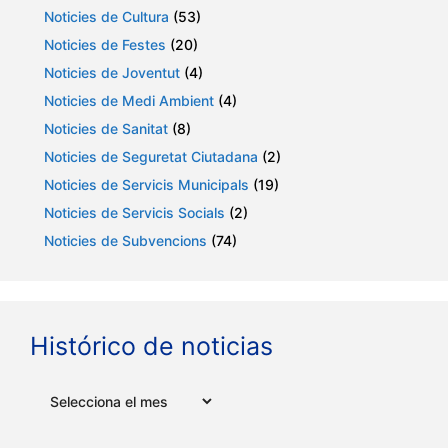
Noticies de Cultura
(53)
Noticies de Festes
(20)
Noticies de Joventut
(4)
Noticies de Medi Ambient
(4)
Noticies de Sanitat
(8)
Noticies de Seguretat Ciutadana
(2)
Noticies de Servicis Municipals
(19)
Noticies de Servicis Socials
(2)
Noticies de Subvencions
(74)
Histórico de noticias
Arxius