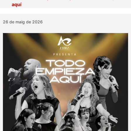
aquí
26 de maig de 2026