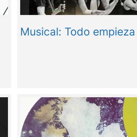
Musical: Todo empieza