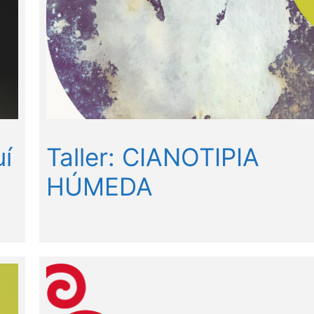
í
Taller: CIANOTIPIA
HÚMEDA