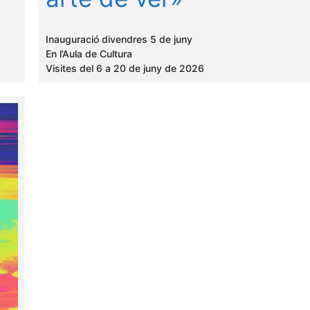
Inauguració divendres 5 de juny
En l’Aula de Cultura
Visites del 6 a 20 de juny de 2026