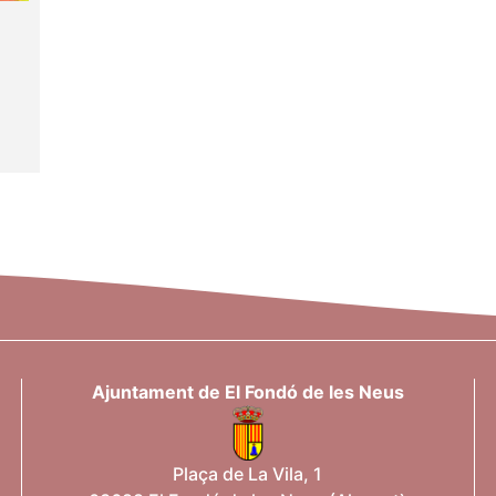
Ajuntament de El Fondó de les Neus
Plaça de La Vila, 1