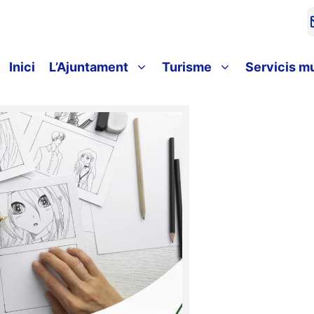
Inici
L’Ajuntament
Turisme
Servicis m