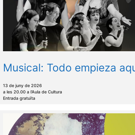
Musical: Todo empieza aqu
13 de juny de 2026
a les 20.00 a l’Aula de Cultura
Entrada gratuïta