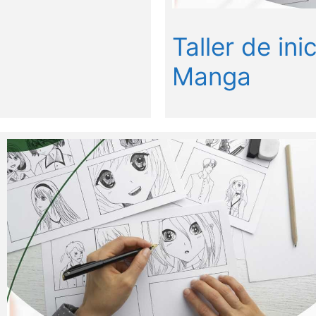
Taller de ini
Manga