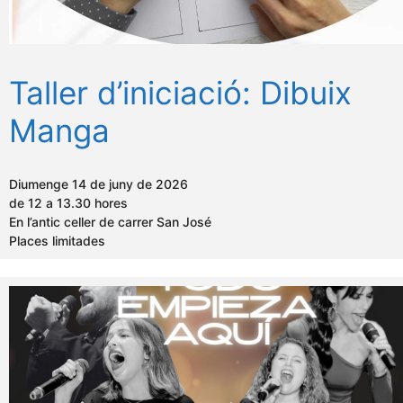
Taller d’iniciació: Dibuix
Manga
Diumenge 14 de juny de 2026
de 12 a 13.30 hores
En l’antic celler de carrer San José
Places limitades