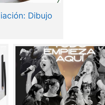
ciación: Dibujo