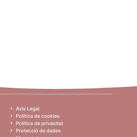
Avís Legal
Política de cookies
Política de privacitat
Protecció de dades