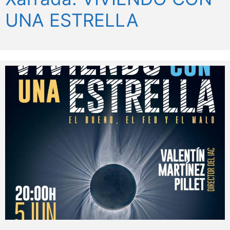
UNA ESTRELLA