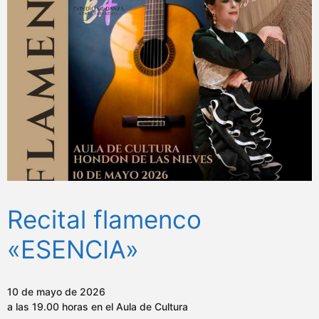
Recital flamenco
«ESENCIA»
10 de mayo de 2026
a las 19.00 horas en el Aula de Cultura