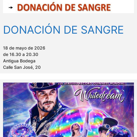
DONACIÓN DE SANGRE
18 de mayo de 2026
de 16.30 a 20.30
Antigua Bodega
Calle San José, 20