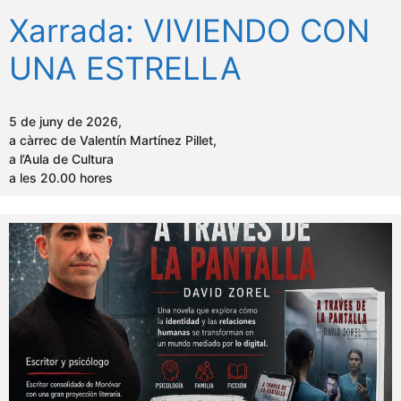
Xarrada: VIVIENDO CON
UNA ESTRELLA
5 de juny de 2026,
a càrrec de Valentín Martínez Pillet,
a l’Aula de Cultura
a les 20.00 hores