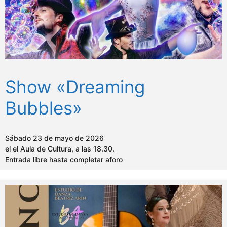
Show «Dreaming
Bubbles»
Sábado 23 de mayo de 2026
el el Aula de Cultura, a las 18.30.
Entrada libre hasta completar aforo