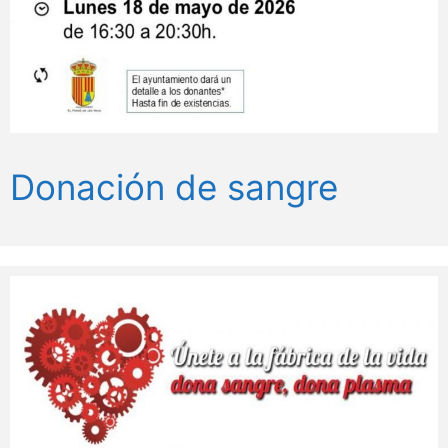
Donación de sangre