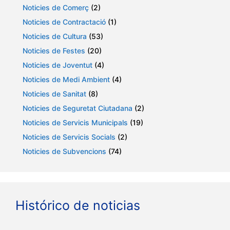
Noticies de Comerç
(2)
Noticies de Contractació
(1)
Noticies de Cultura
(53)
Noticies de Festes
(20)
Noticies de Joventut
(4)
Noticies de Medi Ambient
(4)
Noticies de Sanitat
(8)
Noticies de Seguretat Ciutadana
(2)
Noticies de Servicis Municipals
(19)
Noticies de Servicis Socials
(2)
Noticies de Subvencions
(74)
Histórico de noticias
Arxius