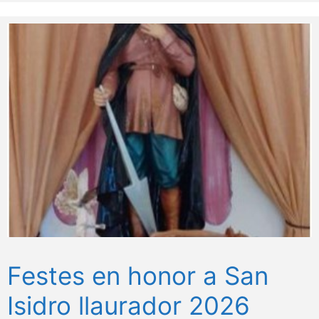
Festes en honor a San
Isidro llaurador 2026