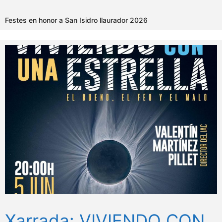
Festes en honor a San Isidro llaurador 2026
Xarrada: VIVIENDO CON