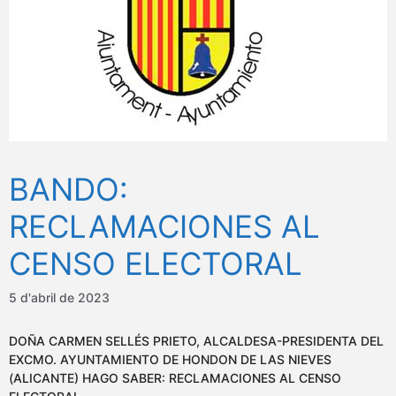
BANDO:
RECLAMACIONES AL
CENSO ELECTORAL
5 d'abril de 2023
DOÑA CARMEN SELLÉS PRIETO, ALCALDESA-PRESIDENTA DEL
EXCMO. AYUNTAMIENTO DE HONDON DE LAS NIEVES
(ALICANTE) HAGO SABER: RECLAMACIONES AL CENSO