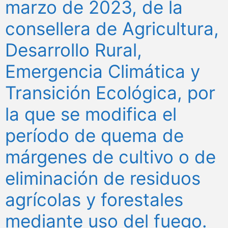
marzo de 2023, de la
consellera de Agricultura,
Desarrollo Rural,
Emergencia Climática y
Transición Ecológica, por
la que se modifica el
período de quema de
márgenes de cultivo o de
eliminación de residuos
agrícolas y forestales
mediante uso del fuego.