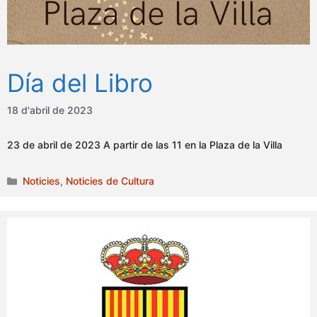
Día del Libro
18 d'abril de 2023
23 de abril de 2023 A partir de las 11 en la Plaza de la Villa
Categories
Noticies
,
Noticies de Cultura