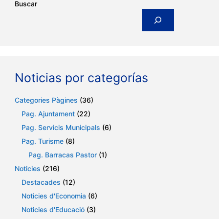
Buscar
Noticias por categorías
Categories Pàgines
(36)
Pag. Ajuntament
(22)
Pag. Servicis Municipals
(6)
Pag. Turisme
(8)
Pag. Barracas Pastor
(1)
Noticies
(216)
Destacades
(12)
Noticies d'Economia
(6)
Noticies d'Educació
(3)