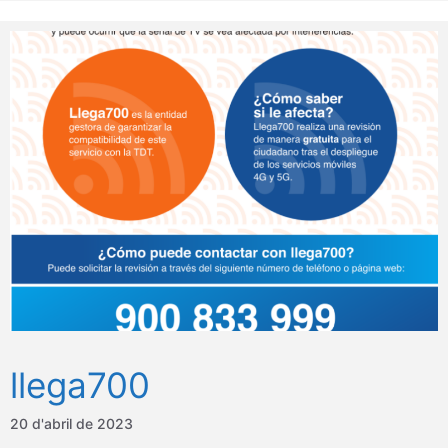
llega700
20 d'abril de 2023