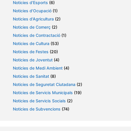
Noticies d'Esports
(6)
Noticies d'Ocupació
(1)
Noticies d'Agricultura
(2)
Noticies de Comerç
(2)
Noticies de Contractació
(1)
Noticies de Cultura
(53)
Noticies de Festes
(20)
Noticies de Joventut
(4)
Noticies de Medi Ambient
(4)
Noticies de Sanitat
(8)
Noticies de Seguretat Ciutadana
(2)
Noticies de Servicis Municipals
(19)
Noticies de Servicis Socials
(2)
Noticies de Subvencions
(74)