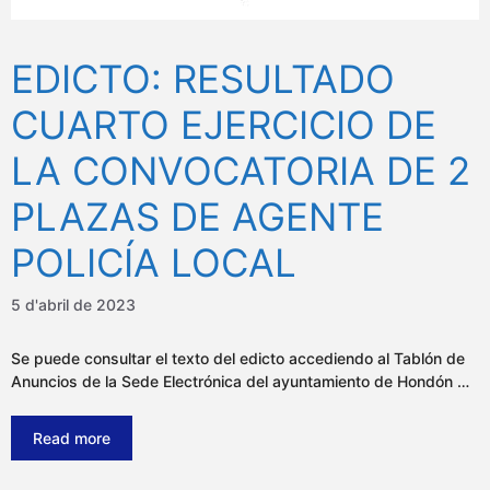
EDICTO: RESULTADO
CUARTO EJERCICIO DE
LA CONVOCATORIA DE 2
PLAZAS DE AGENTE
POLICÍA LOCAL
5 d'abril de 2023
Se puede consultar el texto del edicto accediendo al Tablón de
Anuncios de la Sede Electrónica del ayuntamiento de Hondón …
Read more