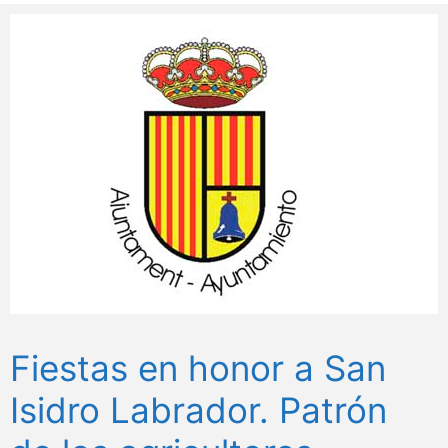
Fiestas en honor a San
Isidro Labrador. Patrón