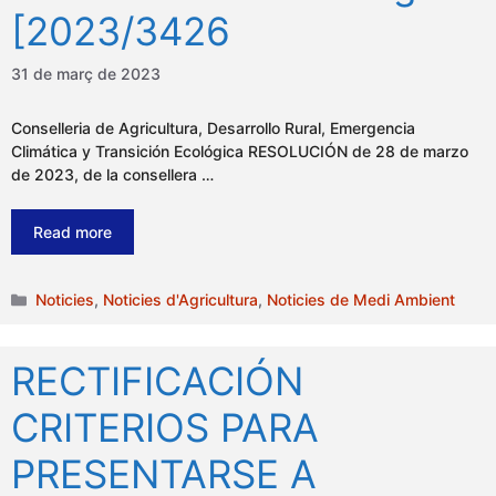
[2023/3426
31 de març de 2023
Conselleria de Agricultura, Desarrollo Rural, Emergencia
Climática y Transición Ecológica RESOLUCIÓN de 28 de marzo
de 2023, de la consellera …
Read more
Categories
Noticies
,
Noticies d'Agricultura
,
Noticies de Medi Ambient
RECTIFICACIÓN
CRITERIOS PARA
PRESENTARSE A