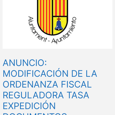
ANUNCIO:
MODIFICACIÓN DE LA
ORDENANZA FISCAL
REGULADORA TASA
EXPEDICIÓN