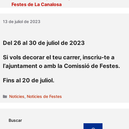
Festes de La Canalosa
13 de juliol de 2023
Del 26 al 30 de juliol de 2023
Si vols decorar el teu carrer, inscriu-te a
l’ajuntament o amb la Comissió de Festes.
Fins al 20 de juliol.
Categories
Noticies
,
Noticies de Festes
Buscar