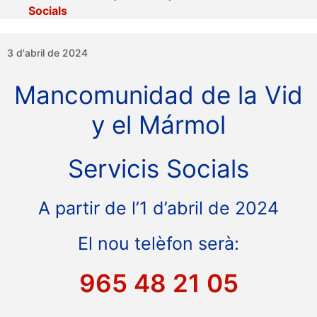
Socials
3 d'abril de 2024
Mancomunidad de la Vid
y el Mármol
Servicis Socials
A partir de l’1 d’abril de 2024
El nou telèfon serà:
965 48 21 05