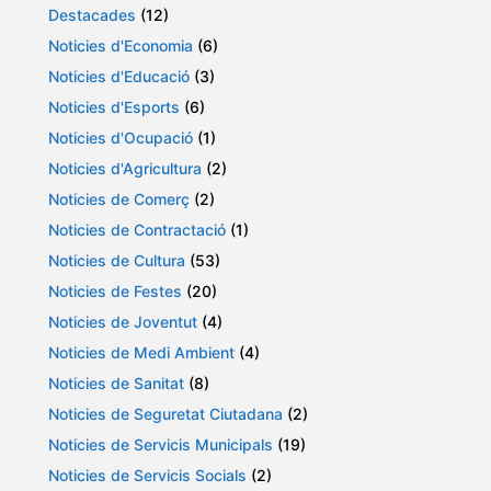
Destacades
(12)
Noticies d'Economia
(6)
Noticies d'Educació
(3)
Noticies d'Esports
(6)
Noticies d'Ocupació
(1)
Noticies d'Agricultura
(2)
Noticies de Comerç
(2)
Noticies de Contractació
(1)
Noticies de Cultura
(53)
Noticies de Festes
(20)
Noticies de Joventut
(4)
Noticies de Medi Ambient
(4)
Noticies de Sanitat
(8)
Noticies de Seguretat Ciutadana
(2)
Noticies de Servicis Municipals
(19)
Noticies de Servicis Socials
(2)