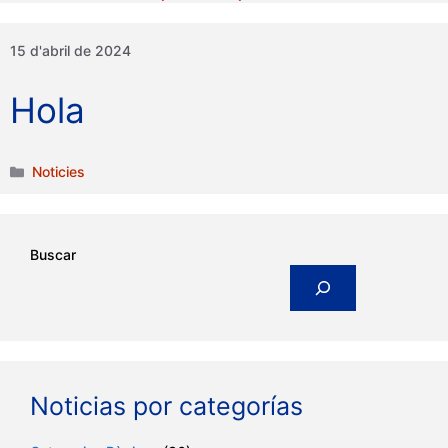
15 d'abril de 2024
Hola
Categories
Noticies
Buscar
Noticias por categorías