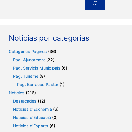
Noticias por categorías
Categories Pàgines
(36)
Pag. Ajuntament
(22)
Pag. Servicis Municipals
(6)
Pag. Turisme
(8)
Pag. Barracas Pastor
(1)
Noticies
(216)
Destacades
(12)
Noticies d'Economia
(6)
Noticies d'Educació
(3)
Noticies d'Esports
(6)