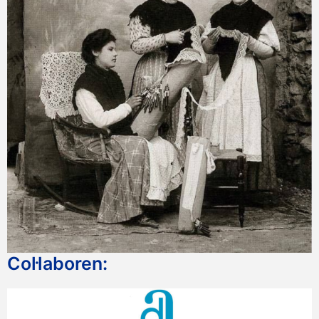
Col·laboren: