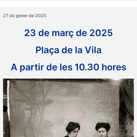
27 de gener de 2025
23 de març de 2025
Plaça de la Vila
A partir de les 10.30 hores