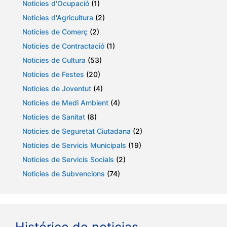
Noticies d'Ocupació
(1)
Noticies d'Agricultura
(2)
Noticies de Comerç
(2)
Noticies de Contractació
(1)
Noticies de Cultura
(53)
Noticies de Festes
(20)
Noticies de Joventut
(4)
Noticies de Medi Ambient
(4)
Noticies de Sanitat
(8)
Noticies de Seguretat Ciutadana
(2)
Noticies de Servicis Municipals
(19)
Noticies de Servicis Socials
(2)
Noticies de Subvencions
(74)
Histórico de noticias