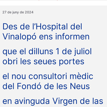
27 de juny de 2024
Des de l’Hospital del
Vinalopó ens informen
que el dilluns 1 de juliol
obri les seues portes
el nou consultori mèdic
del Fondó de les Neus
en avinguda Virgen de las