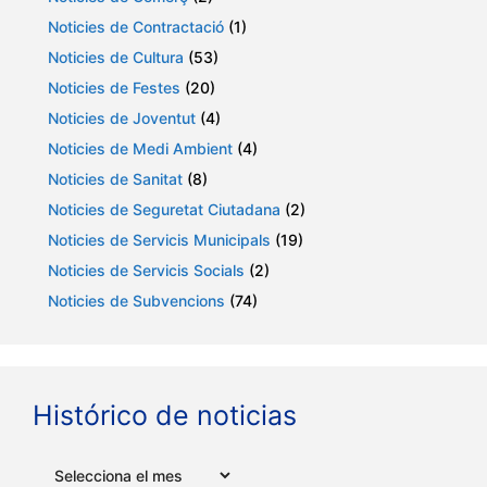
Noticies de Contractació
(1)
Noticies de Cultura
(53)
Noticies de Festes
(20)
Noticies de Joventut
(4)
Noticies de Medi Ambient
(4)
Noticies de Sanitat
(8)
Noticies de Seguretat Ciutadana
(2)
Noticies de Servicis Municipals
(19)
Noticies de Servicis Socials
(2)
Noticies de Subvencions
(74)
Histórico de noticias
Arxius